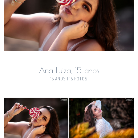
Ana Luiza, 15 anos
15 ANOS | 15 FOTOS
Guardar
Guardar