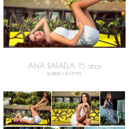
ANA RAFAELA, 15 anos
15 ANOS | 15 FOTOS
Guardar
Guardar
Guardar