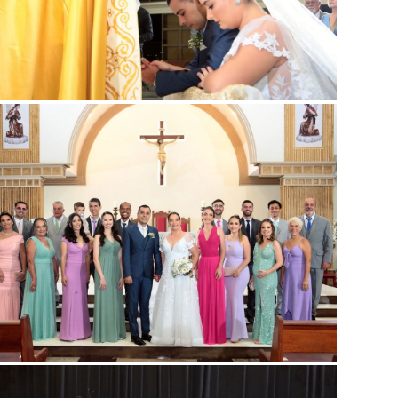
Guardar
Guardar