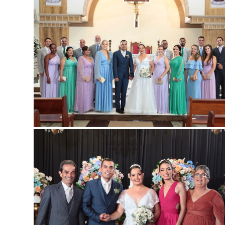
Guarda