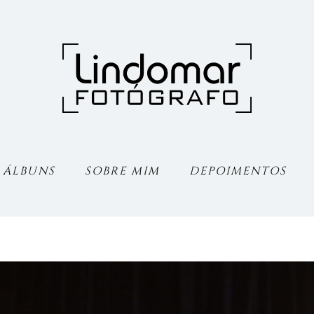
ÁLBUNS
SOBRE MIM
DEPOIMENTOS