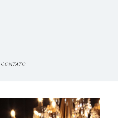
CONTATO