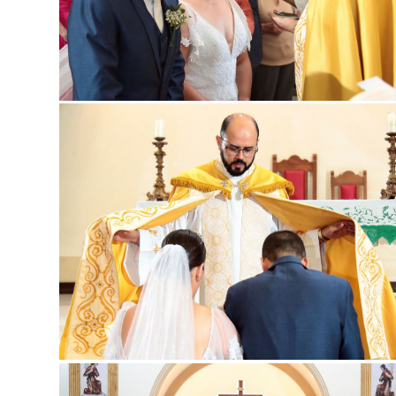
Guard
Guard