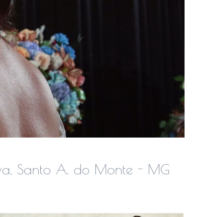
lva, Santo A. do Monte - MG