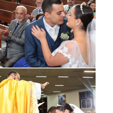
Guardar