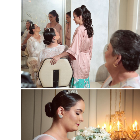
Guard
Guard