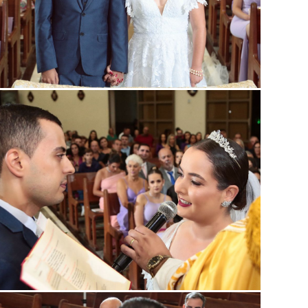
Guardar
Guardar