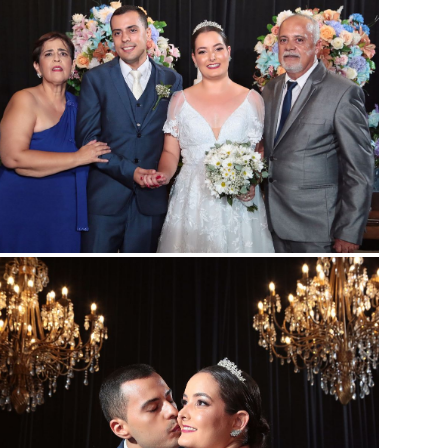
Guardar