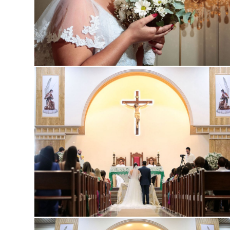
Guard
Guard