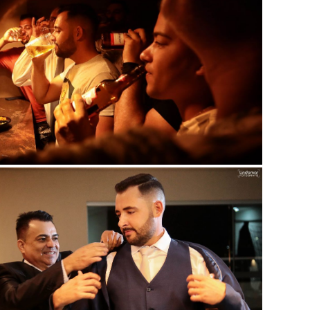
Guardar