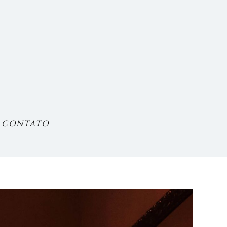
CONTATO