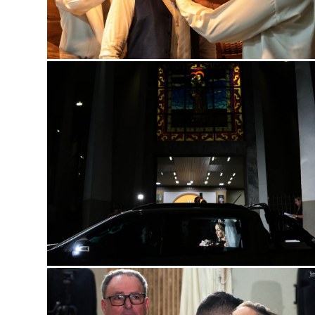
Guard
Guard