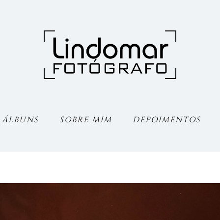
ÁLBUNS
SOBRE MIM
DEPOIMENTOS