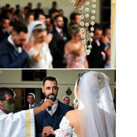
Guardar