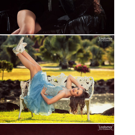
Guardar
Guardar