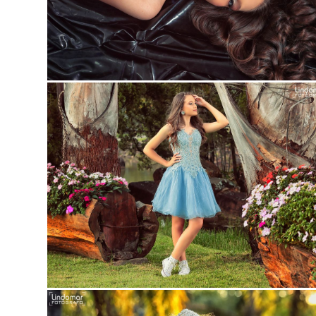
Guard
Guard