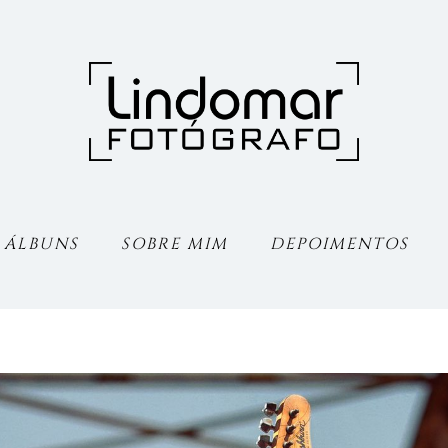
ÁLBUNS
SOBRE MIM
DEPOIMENTOS