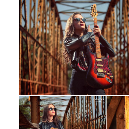
Guardar