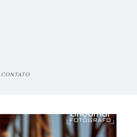
CONTATO