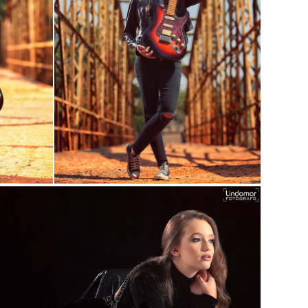
Guardar