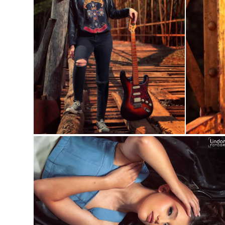
Guard