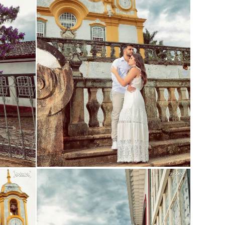
Guardar
Guardar