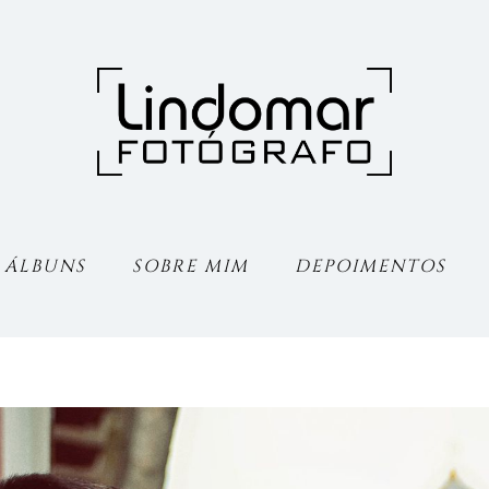
ÁLBUNS
SOBRE MIM
DEPOIMENTOS