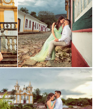
Guardar