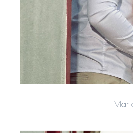
Maria