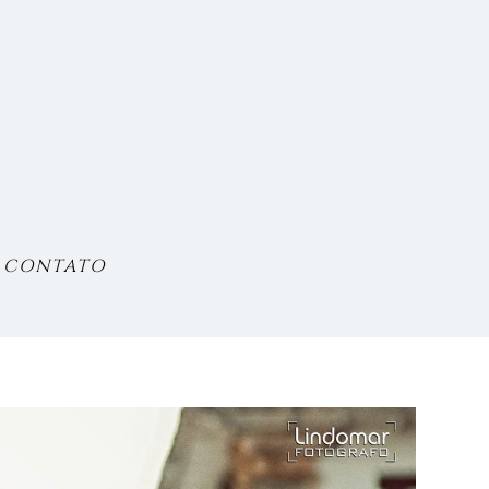
CONTATO