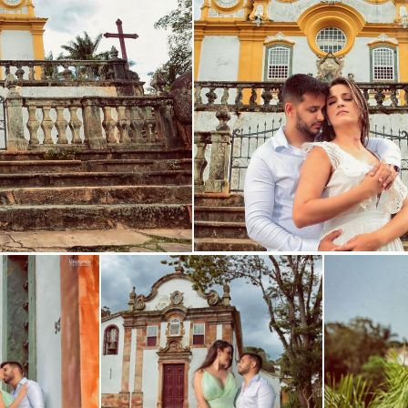
Guardar
Guardar