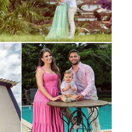
Guardar
Guardar