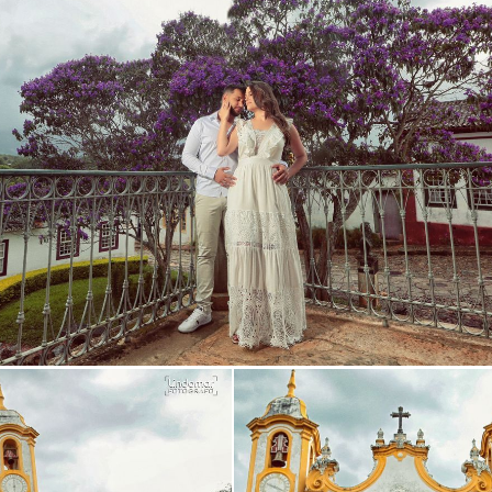
Guardar