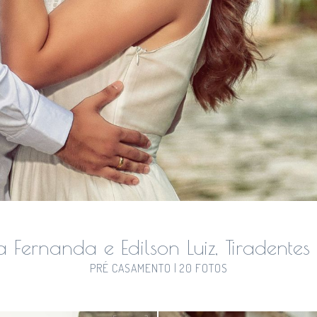
 Fernanda e Edilson Luiz, Tiradente
PRÉ CASAMENTO | 20 FOTOS