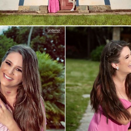
Guardar