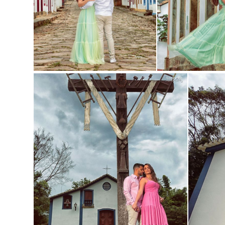
Guardar