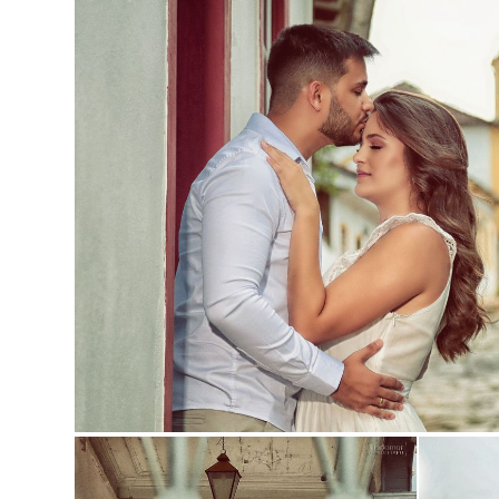
Guardar