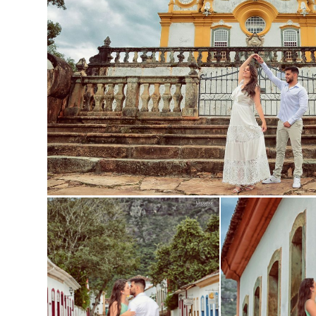
Guardar