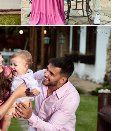
Guardar