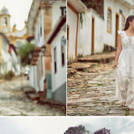
Guardar