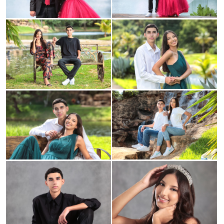
Guardar
Guardar
Guardar
Guardar
Guardar
Guardar