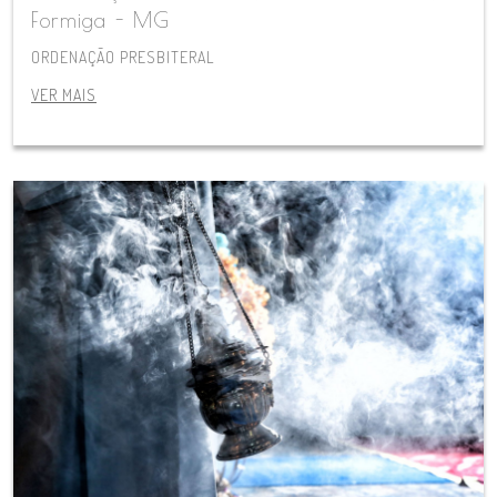
Formiga - MG
ORDENAÇÃO PRESBITERAL
VER MAIS