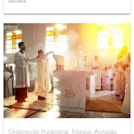
Ordenação Presbiteral, Mateus Almeida,