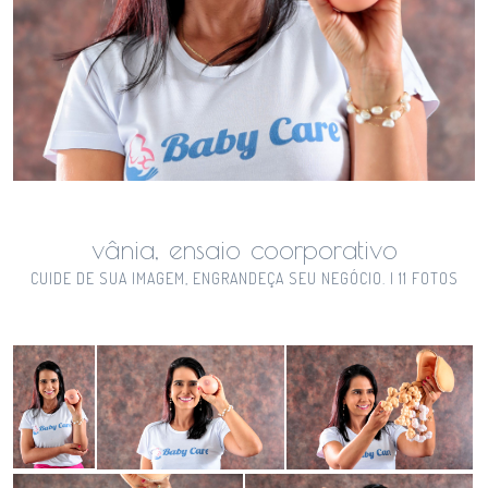
vânia, ensaio coorporativo
CUIDE DE SUA IMAGEM, ENGRANDEÇA SEU NEGÓCIO. | 11 FOTOS
Guardar
Guardar
Guardar