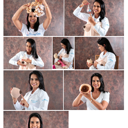
Guardar
Guardar
Guardar
Guardar
Guardar
Guardar
Guardar
Guardar