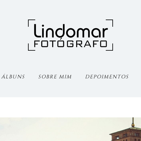
ÁLBUNS
SOBRE MIM
DEPOIMENTOS