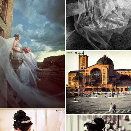
Guardar