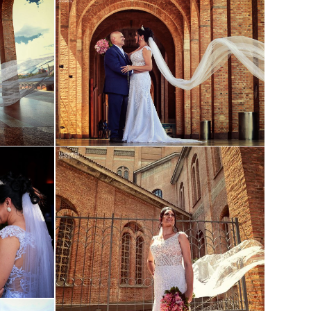
Guardar
Guardar
Guardar
Guardar