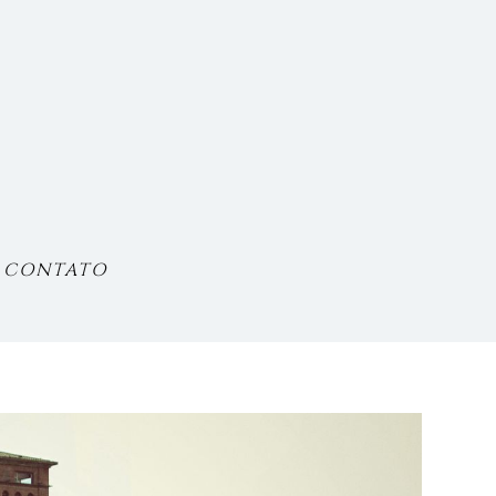
CONTATO