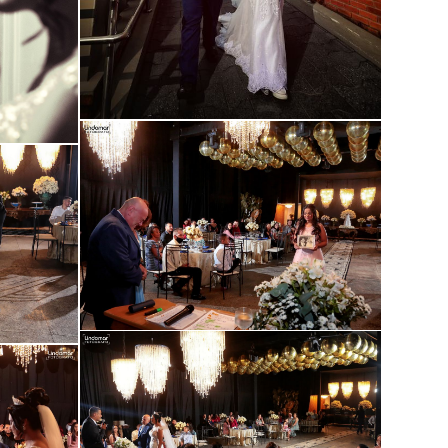
Guardar
Guardar
Guardar
Guardar